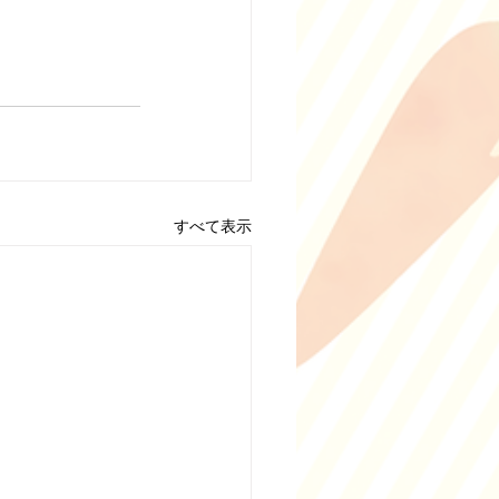
すべて表示