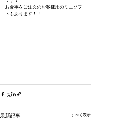
です！
お食事をご注文のお客様用のミニソフ
トもあります！！
すべて表示
最新記事