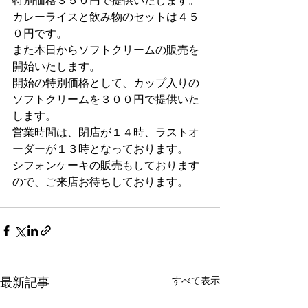
特別価格３５０円で提供いたします。
カレーライスと飲み物のセットは４５
０円です。
また本日からソフトクリームの販売を
開始いたします。
開始の特別価格として、カップ入りの
ソフトクリームを３００円で提供いた
します。
営業時間は、閉店が１４時、ラストオ
ーダーが１３時となっております。
シフォンケーキの販売もしております
ので、ご来店お待ちしております。
すべて表示
最新記事