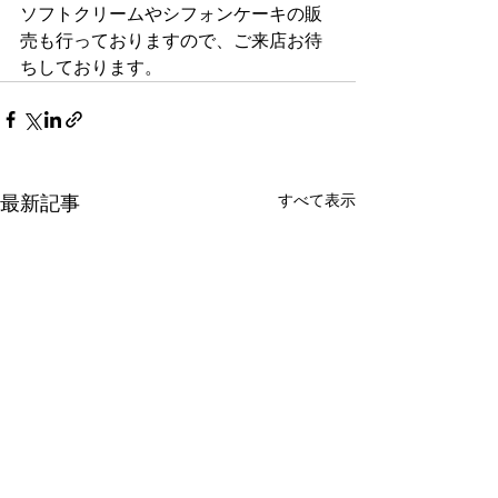
ソフトクリームやシフォンケーキの販
売も行っておりますので、ご来店お待
ちしております。
すべて表示
最新記事