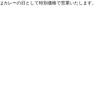
はカレーの日として特別価格で営業いたします。