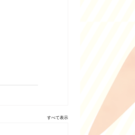
すべて表示