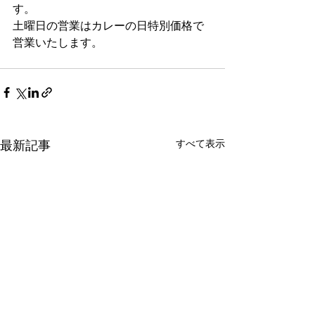
す。
土曜日の営業はカレーの日特別価格で
営業いたします。
すべて表示
最新記事