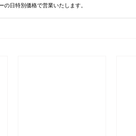
ーの日特別価格で営業いたします。