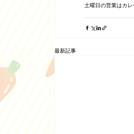
土曜日の営業はカレ
最新記事