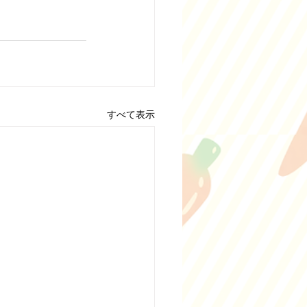
すべて表示