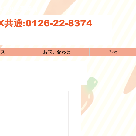
続支援B型事業所
共通:0126-22-8374
セス
お問い合わせ
Blog