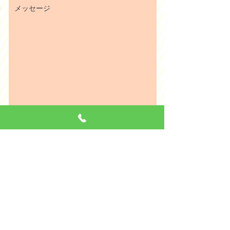
※プライバシーポリシーはこちら
個人情報の取扱に同意して送信する