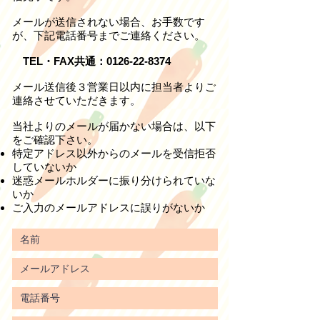
メールが送信されない場合、お手数です
が、下記電話番号までご連絡ください。
​
TEL・FAX共通：0126-22-8374
メール送信後３営業日以内に担当者よりご
連絡させていただきます。
当社よりのメールが届かない場合は、以下
をご確認下さい。
特定アドレス以外からのメールを受信拒否
していないか
迷惑メールホルダーに振り分けられていな
いか
ご入力のメールアドレスに誤りがないか