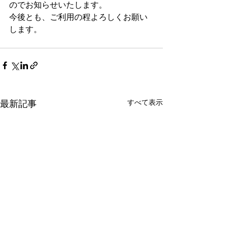
のでお知らせいたします。
今後とも、ご利用の程よろしくお願い
します。
すべて表示
最新記事